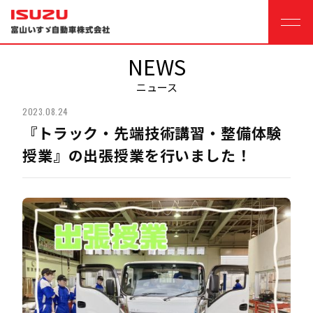
NEWS
ニュース
2023.08.24
『トラック・先端技術講習・整備体験
授業』の出張授業を行いました！