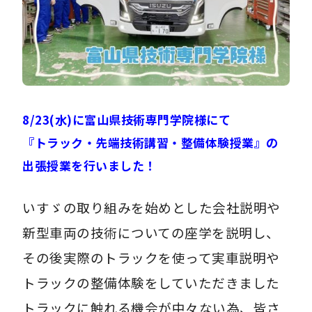
8/23(水)に富山県技術専門学院様にて
『トラック・先端技術講習・整備体験授業』の
出張授業を行いました！
いすゞの取り組みを始めとした会社説明や
新型車両の技術についての座学を説明し、
その後実際のトラックを使って実車説明や
トラックの整備体験をしていただきました
トラックに触れる機会が中々ない為、皆さ