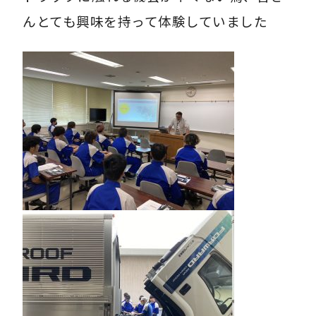
んとても興味を持って体験していました