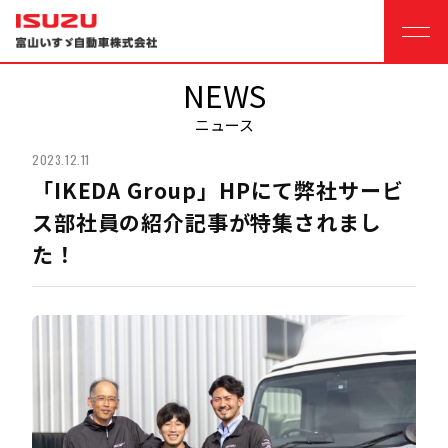
NEWS
ニュース
2023.12.11
「IKEDA Group」HPにて弊社サービ
ス部社員の紹介記事が特集されまし
た！