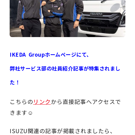
IKEDA Groupホームページにて、
弊社サービス部の社員紹介記事が特集されまし
た！
こちらの
リンク
から直接記事へアクセスで
きます☺
ISUZU関連の記事が掲載されましたら、