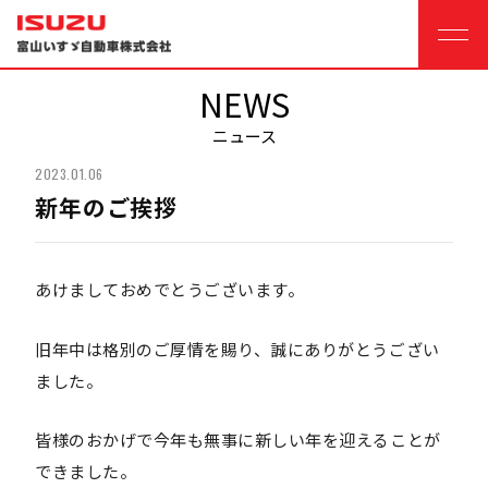
NEWS
ニュース
2023.01.06
新年のご挨拶
あけましておめでとうございます。
旧年中は格別のご厚情を賜り、誠にありがとうござい
ました。
皆様のおかげで今年も無事に新しい年を迎えることが
できました。