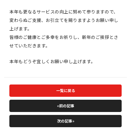
本年も更なるサービスの向上に努めて参りますので、
変わらぬご支援、お引立てを賜りますようお願い申し
上げます。
皆様のご健康とご多幸をお祈りし、新年のご挨拶とさ
せていただきます。
本年もどうぞ宜しくお願い申し上げます。
一覧に戻る
«前の記事
次の記事»